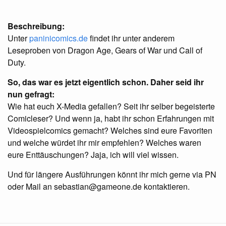
Beschreibung:
Unter
paninicomics.de
findet ihr unter anderem
Leseproben von Dragon Age, Gears of War und Call of
Duty.
So, das war es jetzt eigentlich schon. Daher seid ihr
nun gefragt:
Wie hat euch X-Media gefallen? Seit ihr selber begeisterte
Comicleser? Und wenn ja, habt ihr schon Erfahrungen mit
Videospielcomics gemacht? Welches sind eure Favoriten
und welche würdet ihr mir empfehlen? Welches waren
eure Enttäuschungen? Jaja, ich will viel wissen.
Und für längere Ausführungen könnt ihr mich gerne via PN
oder Mail an
sebastian@gameone.de
kontaktieren.