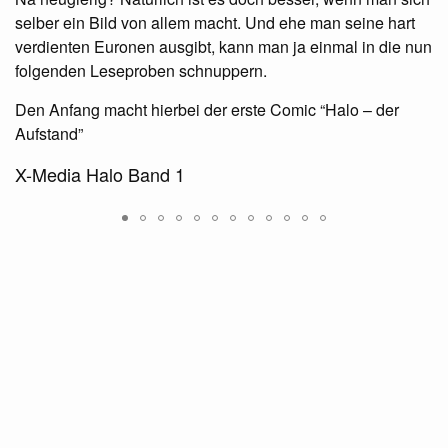
selber ein Bild von allem macht. Und ehe man seine hart
verdienten Euronen ausgibt, kann man ja einmal in die nun
folgenden Leseproben schnuppern.
Den Anfang macht hierbei der erste Comic “Halo – der
Aufstand”
X-Media Halo Band 1