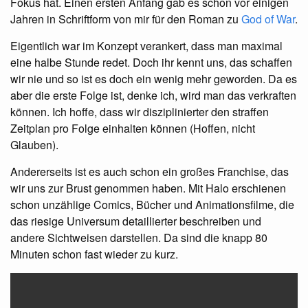
Fokus hat. Einen ersten Anfang gab es schon vor einigen
Jahren in Schriftform von mir für den Roman zu
God of War
.
Eigentlich war im Konzept verankert, dass man maximal
eine halbe Stunde redet. Doch ihr kennt uns, das schaffen
wir nie und so ist es doch ein wenig mehr geworden. Da es
aber die erste Folge ist, denke ich, wird man das verkraften
können. Ich hoffe, dass wir disziplinierter den straffen
Zeitplan pro Folge einhalten können (Hoffen, nicht
Glauben).
Andererseits ist es auch schon ein großes Franchise, das
wir uns zur Brust genommen haben. Mit Halo erschienen
schon unzählige Comics, Bücher und Animationsfilme, die
das riesige Universum detaillierter beschreiben und
andere Sichtweisen darstellen. Da sind die knapp 80
Minuten schon fast wieder zu kurz.