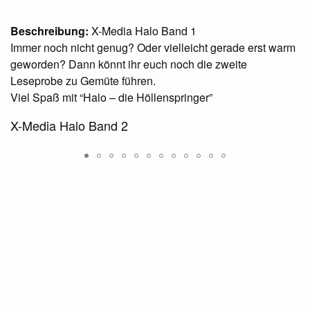
Beschreibung:
X-Media Halo Band 1
Immer noch nicht genug? Oder vielleicht gerade erst warm
geworden? Dann könnt ihr euch noch die zweite
Leseprobe zu Gemüte führen.
Viel Spaß mit “Halo – die Höllenspringer”
X-Media Halo Band 2