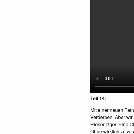
Teil 14:
Mit einer neuen Fei
Verderben! Aber wir
Riesenjäger. Eine Ch
Ohne wirklich zu wiss