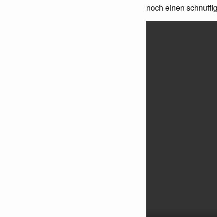
noch einen schnuffi