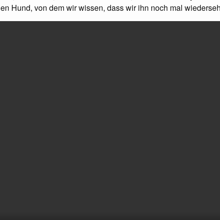
gen Hund, von dem wir wissen, dass wir ihn noch mal wiederse