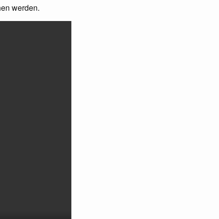
hen werden.