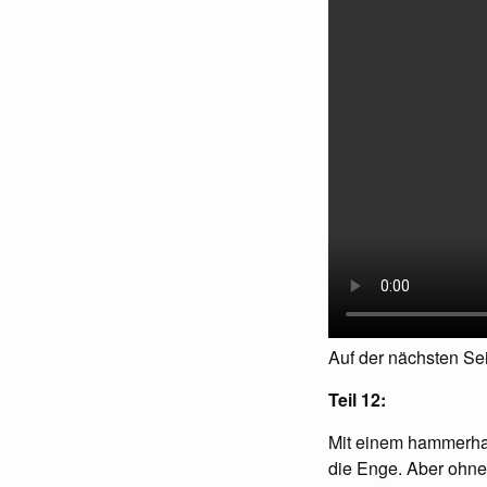
Auf der nächsten Seit
Teil 12:
Mit einem hammerhart
die Enge. Aber ohne