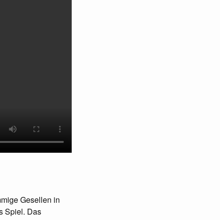
mmige Gesellen in
s Spiel. Das