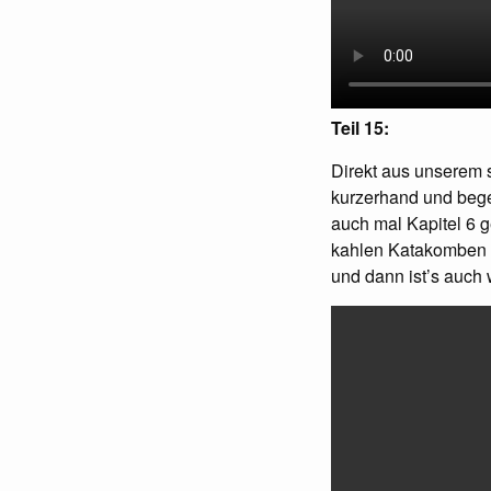
Teil 15:
Direkt aus unserem 
kurzerhand und bege
auch mal Kapitel 6 ge
kahlen Katakomben w
und dann ist’s auch 