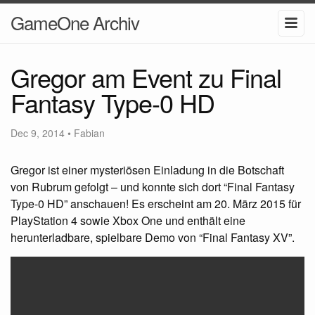
GameOne Archiv
Gregor am Event zu Final
Fantasy Type-0 HD
Dec 9, 2014
•
Fabian
Gregor ist einer mysteriösen Einladung in die Botschaft
von Rubrum gefolgt – und konnte sich dort “Final Fantasy
Type-0 HD” anschauen! Es erscheint am 20. März 2015 für
PlayStation 4 sowie Xbox One und enthält eine
herunterladbare, spielbare Demo von “Final Fantasy XV”.