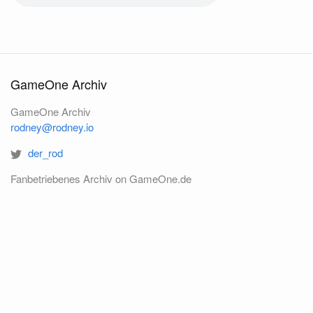
GameOne Archiv
GameOne Archiv
rodney@rodney.io
der_rod
Fanbetriebenes Archiv on GameOne.de