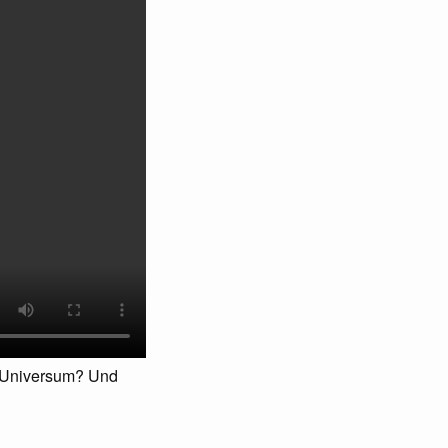
”-Universum? Und