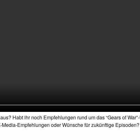
h aus? Habt ihr noch Empfehlungen rund um das “Gears of War
 X-Media-Empfehlungen oder Wünsche für zukünftige Episoden?