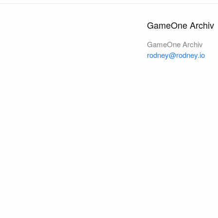
GameOne Archiv
GameOne Archiv
rodney@rodney.io