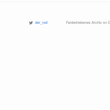
der_rod
Fanbetriebenes Archiv on