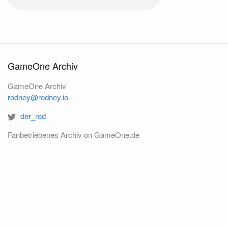
GameOne Archiv
GameOne Archiv
rodney@rodney.io
der_rod
Fanbetriebenes Archiv on GameOne.de