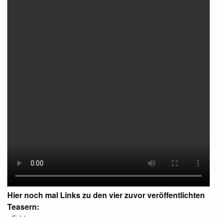
Hier noch mal Links zu den vier zuvor veröffentlichten
Teasern: