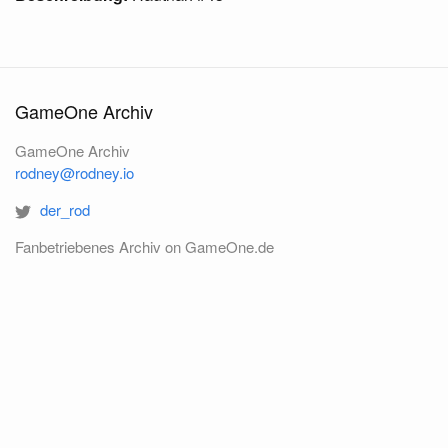
GameOne Archiv
GameOne Archiv
rodney@rodney.io
der_rod
Fanbetriebenes Archiv on GameOne.de