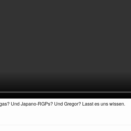
angas? Und Japano-RGPs? Und Gregor? Lasst es uns wissen.