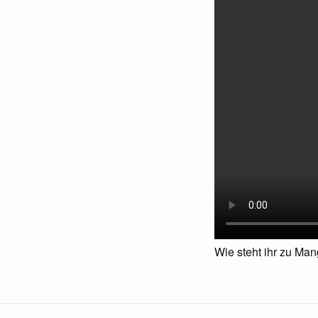
Wie steht ihr zu M