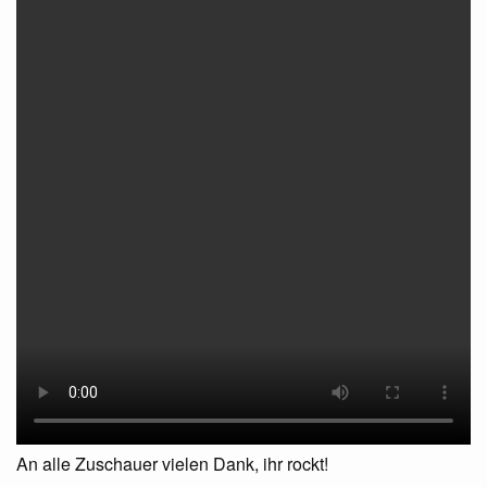
An alle Zuschauer vielen Dank, ihr rockt!