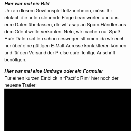
Hier war mal ein Bild
Um an diesem Gewinnspiel teilzunehmen, müsst ihr
einfach die unten stehende Frage beantworten und uns
eure Daten überlassen, die wir asap an Spam-Händler aus
dem Orient weiterverkaufen. Nein, wir machen nur Spaß.
Eure Daten sollten schon deswegen stimmen, da wir euch
nur über eine gültigen E-Mail-Adresse kontaktieren können
und für den Versand der Preise eure richtige Anschrift
benötigen.
Hier war mal eine Umfrage oder ein Formular
Für einen kurzen Einblick in “Pacific Rim” hier noch der
neueste Trailer: