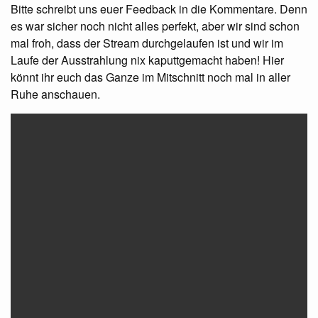
Bitte schreibt uns euer Feedback in die Kommentare. Denn
es war sicher noch nicht alles perfekt, aber wir sind schon
mal froh, dass der Stream durchgelaufen ist und wir im
Laufe der Ausstrahlung nix kaputtgemacht haben! Hier
könnt ihr euch das Ganze im Mitschnitt noch mal in aller
Ruhe anschauen.