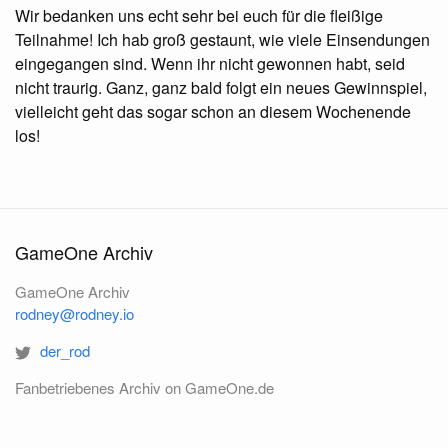
Wir bedanken uns echt sehr bei euch für die fleißige
Teilnahme! Ich hab groß gestaunt, wie viele Einsendungen
eingegangen sind. Wenn ihr nicht gewonnen habt, seid
nicht traurig. Ganz, ganz bald folgt ein neues Gewinnspiel,
vielleicht geht das sogar schon an diesem Wochenende
los!
GameOne Archiv
GameOne Archiv
rodney@rodney.io
der_rod
Fanbetriebenes Archiv on GameOne.de