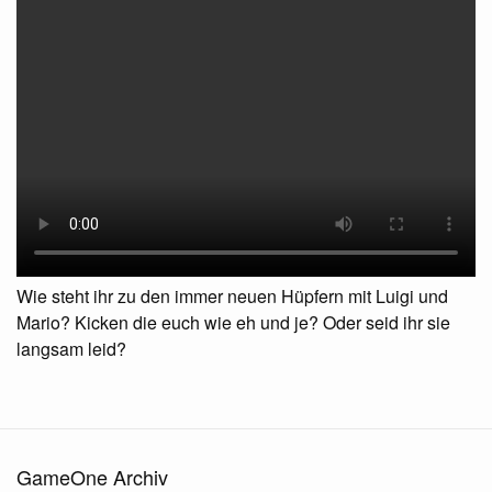
Wie steht ihr zu den immer neuen Hüpfern mit Luigi und
Mario? Kicken die euch wie eh und je? Oder seid ihr sie
langsam leid?
GameOne Archiv