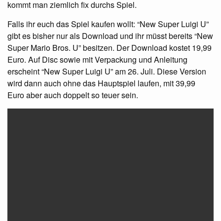
kommt man ziemlich fix durchs Spiel.
Falls ihr euch das Spiel kaufen wollt: “New Super Luigi U”
gibt es bisher nur als Download und ihr müsst bereits “New
Super Mario Bros. U” besitzen. Der Download kostet 19,99
Euro. Auf Disc sowie mit Verpackung und Anleitung
erscheint “New Super Luigi U” am 26. Juli. Diese Version
wird dann auch ohne das Hauptspiel laufen, mit 39,99
Euro aber auch doppelt so teuer sein.