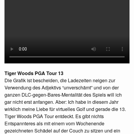
Tiger Woods
PGA
Tour 13
Die Grafik ist bescheiden, die Ladezeiten neigen zur
Verwendung des Adjektivs “unverschämt” und von der
ganzen
DLC
-gegen-Bares-Mentalität des Spiels will ich
gar nicht erst anfangen. Aber: Ich habe in diesem Jahr
wirklich meine Liebe für virtuelles Golf und gerade die 13.
Tiger Woods
PGA
Tour entdeckt. Es gibt nichts
Entspannteres als mit einem vom Wochenende
gezeichneten Schädel auf der Couch zu sitzen und ein