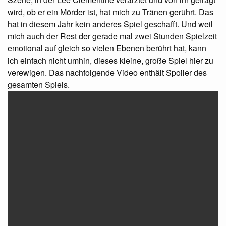
wird, ob er ein Mörder ist, hat mich zu Tränen gerührt. Das
hat in diesem Jahr kein anderes Spiel geschafft. Und weil
mich auch der Rest der gerade mal zwei Stunden Spielzeit
emotional auf gleich so vielen Ebenen berührt hat, kann
ich einfach nicht umhin, dieses kleine, große Spiel hier zu
verewigen. Das nachfolgende Video enthält Spoiler des
gesamten Spiels.