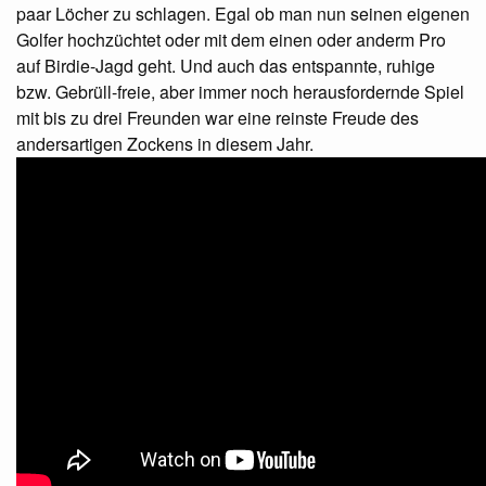
paar Löcher zu schlagen. Egal ob man nun seinen eigenen
Golfer hochzüchtet oder mit dem einen oder anderm Pro
auf Birdie-Jagd geht. Und auch das entspannte, ruhige
bzw. Gebrüll-freie, aber immer noch herausfordernde Spiel
mit bis zu drei Freunden war eine reinste Freude des
andersartigen Zockens in diesem Jahr.