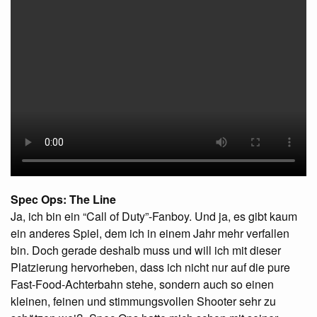
Spec Ops: The Line
Ja, ich bin ein “Call of Duty”-Fanboy. Und ja, es gibt kaum
ein anderes Spiel, dem ich in einem Jahr mehr verfallen
bin. Doch gerade deshalb muss und will ich mit dieser
Platzierung hervorheben, dass ich nicht nur auf die pure
Fast-Food-Achterbahn stehe, sondern auch so einen
kleinen, feinen und stimmungsvollen Shooter sehr zu