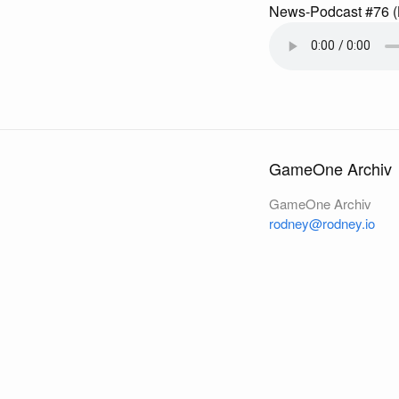
News-Podcast #76 (
GameOne Archiv
GameOne Archiv
rodney@rodney.io