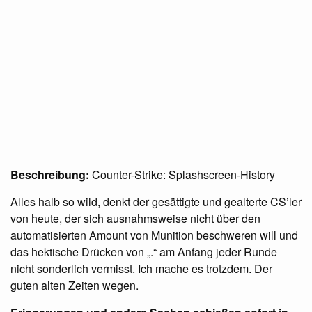
Beschreibung:
Counter-Strike: Splashscreen-History
Alles halb so wild, denkt der gesättigte und gealterte CS’ler
von heute, der sich ausnahmsweise nicht über den
automatisierten Amount von Munition beschweren will und
das hektische Drücken von „.“ am Anfang jeder Runde
nicht sonderlich vermisst. Ich mache es trotzdem. Der
guten alten Zeiten wegen.