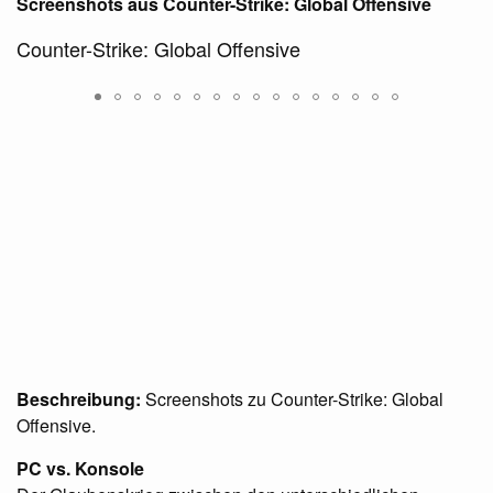
Screenshots aus Counter-Strike: Global Offensive
Counter-Strike: Global Offensive
Beschreibung:
Screenshots zu Counter-Strike: Global
Offensive.
PC vs. Konsole