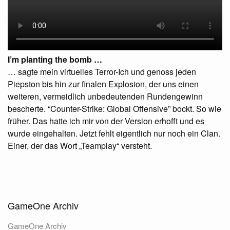
I’m planting the bomb …
… sagte mein virtuelles Terror-Ich und genoss jeden
Piepston bis hin zur finalen Explosion, der uns einen
weiteren, vermeidlich unbedeutenden Rundengewinn
bescherte. “Counter-Strike: Global Offensive” bockt. So wie
früher. Das hatte ich mir von der Version erhofft und es
wurde eingehalten. Jetzt fehlt eigentlich nur noch ein Clan.
Einer, der das Wort „Teamplay“ versteht.
GameOne Archiv
GameOne Archiv