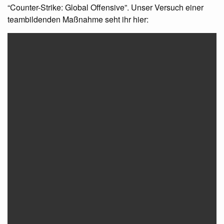
“Counter-Strike: Global Offensive”. Unser Versuch einer
teambildenden Maßnahme seht ihr hier: