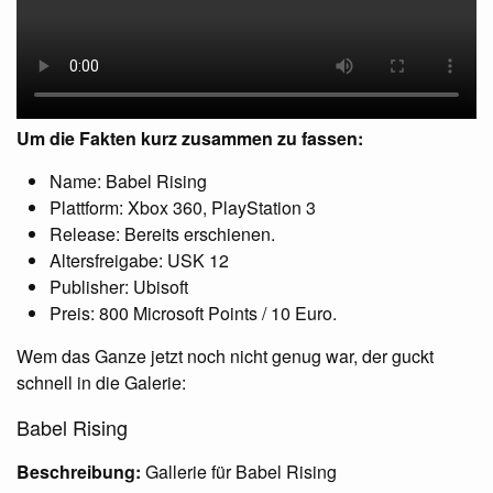
Um die Fakten kurz zusammen zu fassen:
Name: Babel Rising
Plattform: Xbox 360, PlayStation 3
Release: Bereits erschienen.
Altersfreigabe:
USK
12
Publisher: Ubisoft
Preis: 800 Microsoft Points / 10 Euro.
Wem das Ganze jetzt noch nicht genug war, der guckt
schnell in die Galerie:
Babel Rising
Beschreibung:
Gallerie für Babel Rising