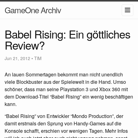
GameOne Archiv
Babel Rising: Ein göttliches
Review?
Jun 21, 2012
•
TlM
An lauen Sommertagen bekommt man nicht unendlich
viele Blockbuster aus der Spielewelt in die Hand. Umso
schöner, dass man seine Playstation 3 und Xbox 360 mit
dem Download-Titel “Babel Rising” ein wenig beschäftigen
kann.
“Babel Rising” von Entwickler “Mondo Production”, der
damit erstmals den Sprung von Handy-Games auf die
Konsole schafft, erschien vor wenigen Tagen. Mehr Infos