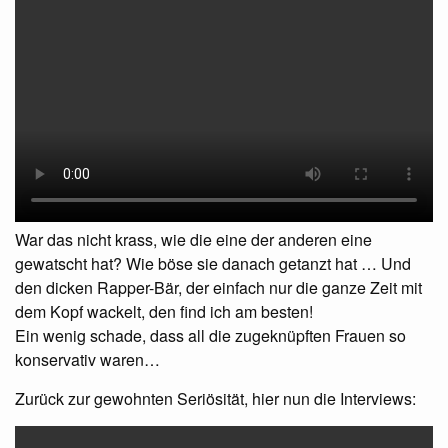
War das nicht krass, wie die eine der anderen eine
gewatscht hat? Wie böse sie danach getanzt hat … Und
den dicken Rapper-Bär, der einfach nur die ganze Zeit mit
dem Kopf wackelt, den find ich am besten!
Ein wenig schade, dass all die zugeknüpften Frauen so
konservativ waren…
Zurück zur gewohnten Seriösität, hier nun die Interviews: