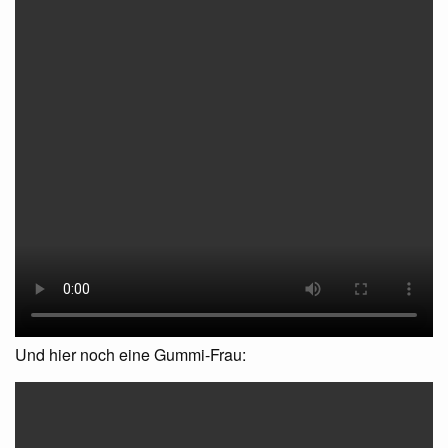
Und hier noch eine Gummi-Frau: