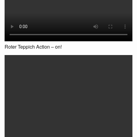
Roter Teppich Action – on!