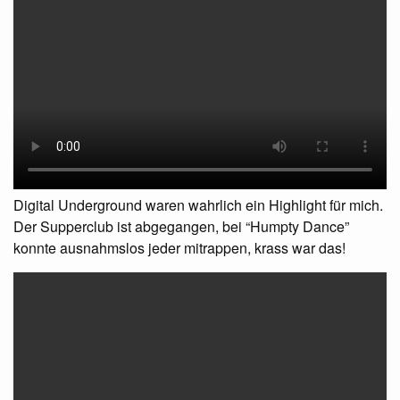
Digital Underground waren wahrlich ein Highlight für mich.
Der Supperclub ist abgegangen, bei “Humpty Dance”
konnte ausnahmslos jeder mitrappen, krass war das!