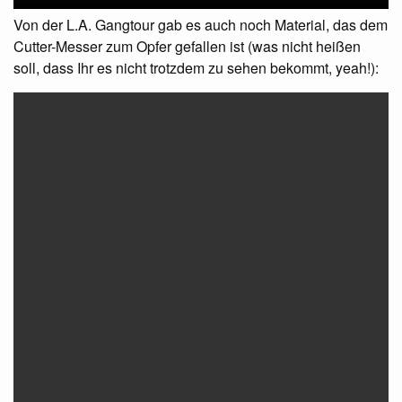
Von der L.A. Gangtour gab es auch noch Material, das dem
Cutter-Messer zum Opfer gefallen ist (was nicht heißen
soll, dass Ihr es nicht trotzdem zu sehen bekommt, yeah!):