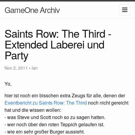
GameOne Archiv
Saints Row: The Third -
Extended Laberei und
Party
Nov 2, 2011
•
Ian
Yo,
hier ist noch ein bisschen extra Zeugs für alle, denen der
Eventbericht zu Saints Row: The Third
noch nicht gereicht
hat und die wissen wollen:
- was Steve und Scott noch so zu sagen hatten.
- wer noch über den roten Teppich gelaufen ist.
- wie ein sehr großer Burger aussieht.