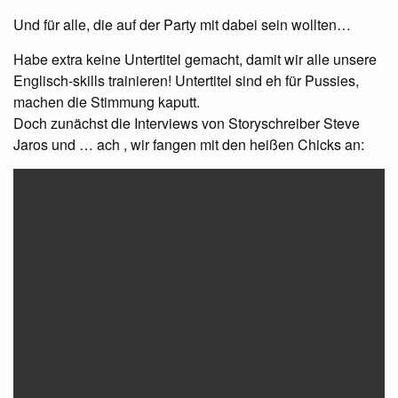
Und für alle, die auf der Party mit dabei sein wollten…
Habe extra keine Untertitel gemacht, damit wir alle unsere
Englisch-skills trainieren! Untertitel sind eh für Pussies,
machen die Stimmung kaputt.
Doch zunächst die Interviews von Storyschreiber Steve
Jaros und … ach , wir fangen mit den heißen Chicks an: