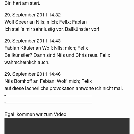
Bin hart am start.
29. September 2011 14:32
Wolf Speer an Nils; mich; Felix; Fabian
Ich stell’s mir sehr lustig vor. Ballkünstler vor!
29. September 2011 14:43
Fabian Käufer an Wolf; Nils; mich; Felix
Ballkünstler? Dann sind Nils und Chris raus. Felix
wahrscheinlich auch.
29. September 2011 14:46
Nils Bomhoff an Fabian; Wolf; mich; Felix
auf diese lächerliche provokation antworte ich nicht mal.
-
——————————————————
-
——————————————————
Egal, kommen wir zum Video: