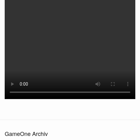
GameOne Archiv